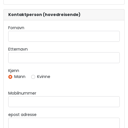
Kontaktperson (hovedreisende)
Fornavn
Etternavn
Kjønn
Mann
Kvinne
Mobilnummer
epost adresse