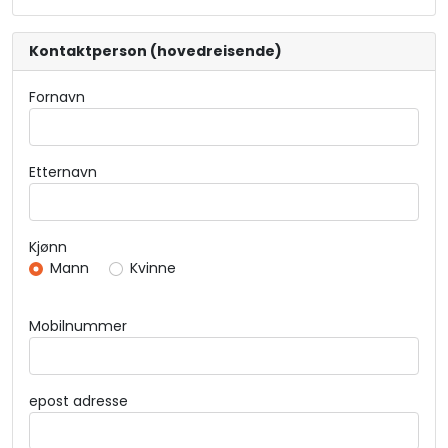
Kontaktperson (hovedreisende)
Fornavn
Etternavn
Kjønn
Mann
Kvinne
Mobilnummer
epost adresse