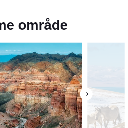
amme område