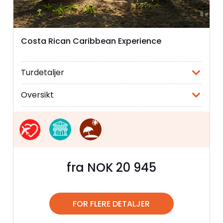
Costa Rican Caribbean Experience
Turdetaljer
Oversikt
fra NOK 20 945
FOR FLERE DETALJER