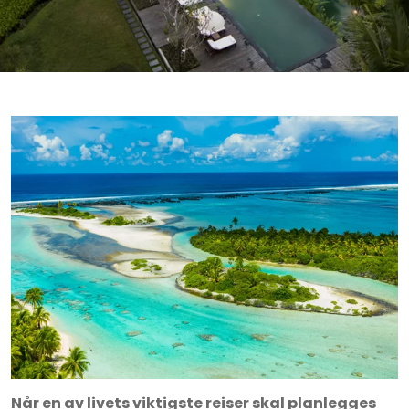
Når en av livets viktigste reiser skal planlegges