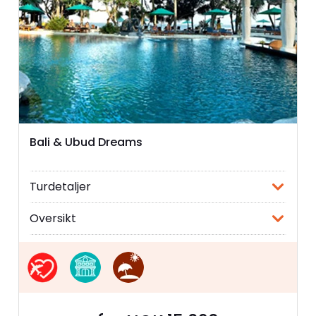
Bali & Ubud Dreams
Turdetaljer
Oversikt