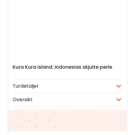
Kura Kura Island; Indonesias skjulte perle
Turdetaljer
Oversikt