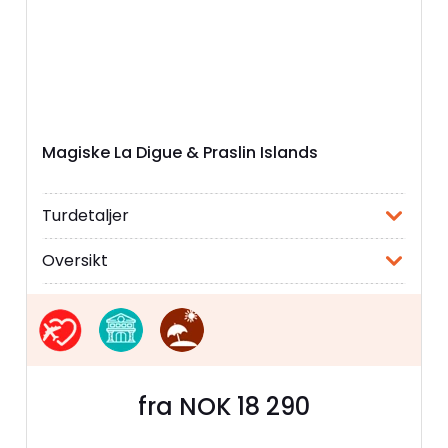
Magiske La Digue & Praslin Islands
Turdetaljer
Oversikt
fra NOK 18 290