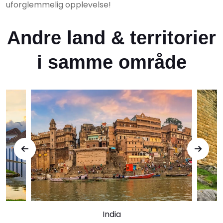
uforglemmelig opplevelse!
Andre land & territorier
i samme område
India