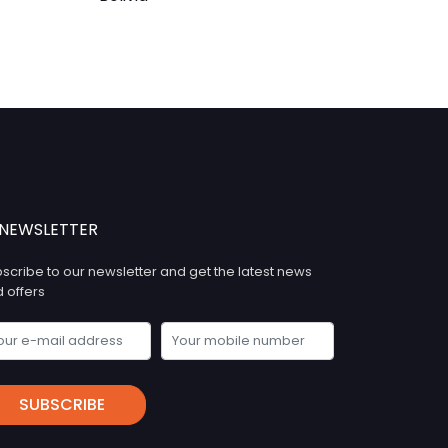
NEWSLETTER
scribe to our newsletter and get the latest news
 offers
SUBSCRIBE