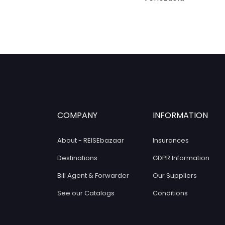
COMPANY
INFORMATION
About - REISEbazaar
Insurances
Destinations
GDPR Information
Bill Agent & Forwarder
Our Suppliers
See our Catalogs
Conditions