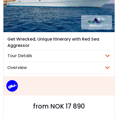
Get Wrecked, Unique Itinerary with Red Sea
Aggressor
Tour Details
Overview
from NOK 17 890