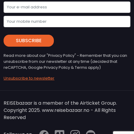
SUBSCRIBE
Read more about our "Privacy Policy" - Remember that you can
unsubscribe from our newsletter at any time (decided that
reCAPTCHA, Google Privacy Policy & Terms apply)
Unsubscribe to newsletter
REISEbazaar is a member of the Airticket Group.
Copyright 2025. www.reisebazaar.no - All Rights
Reserved