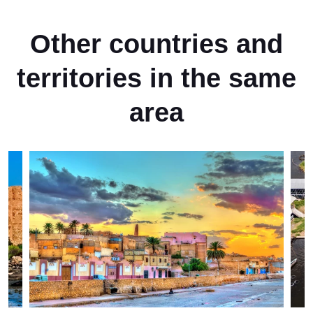
Other countries and
territories in the same
area