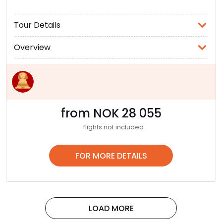
Tour Details
Overview
from NOK 28 055
flights not included
FOR MORE DETAILS
LOAD MORE