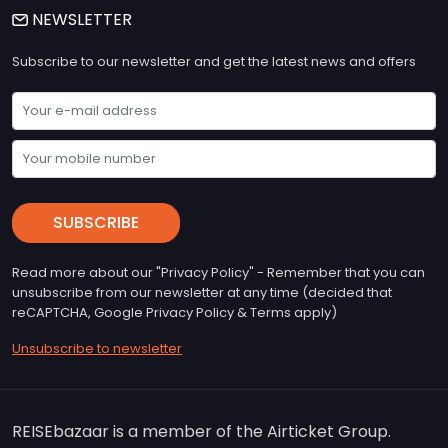
NEWSLETTER
Subscribe to our newsletter and get the latest news and offers
SUBSCRIBE
Read more about our "Privacy Policy" - Remember that you can
unsubscribe from our newsletter at any time (decided that
reCAPTCHA, Google Privacy Policy & Terms apply)
Unsubscribe to newsletter
REISEbazaar is a member of the Airticket Group.