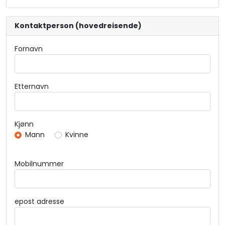
Kontaktperson (hovedreisende)
Fornavn
Etternavn
Kjønn
Mann
Kvinne
Mobilnummer
epost adresse