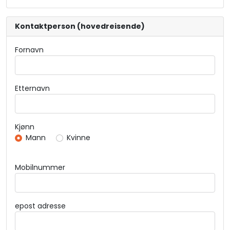
Kontaktperson (hovedreisende)
Fornavn
Etternavn
Kjønn
Mann
Kvinne
Mobilnummer
epost adresse