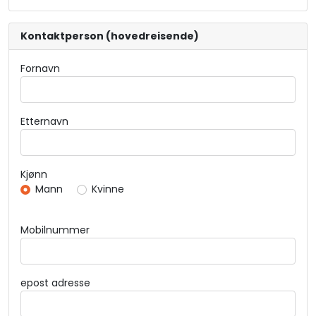
Kontaktperson (hovedreisende)
Fornavn
Etternavn
Kjønn
Mann
Kvinne
Mobilnummer
epost adresse