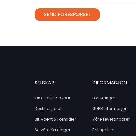
SEND FORESPØRSEL
SELSKAP
INFORMASJON
Om - REISEbazaar
Forsikringer
Destinasjoner
GDPR Informasjon
Bill Agent & Formidler
Våre Leverandører
Se våre Kataloger
Betingelser