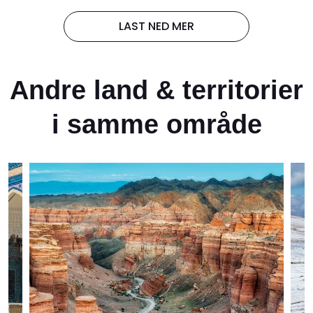
LAST NED MER
Andre land & territorier
i samme område