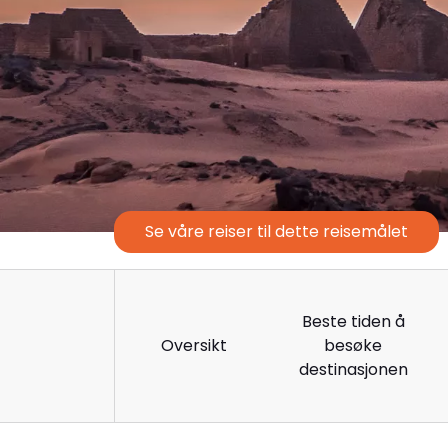
Se våre reiser til dette reisemålet
Beste tiden å
Oversikt
besøke
destinasjonen