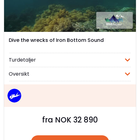
Dive the wrecks of Iron Bottom Sound
Turdetaljer
Oversikt
fra NOK 32 890