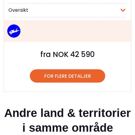
Oversikt
fra NOK 42 590
FOR FLERE DETALJER
Andre land & territorier
i samme område