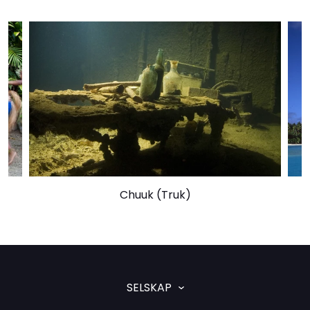
Chuuk (Truk)
SELSKAP