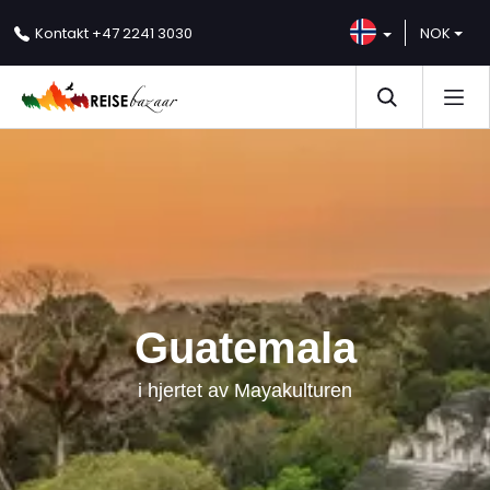
NOK
Kontakt
+47 2241 3030
Guatemala
i hjertet av Mayakulturen