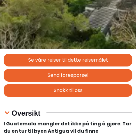
Se våre reiser til dette reisemålet
Send forespørsel
Snakk til oss
Oversikt
I Guatemala mangler det ikke på ting å gjøre: Tar
du en tur til byen Antigua vil du finne