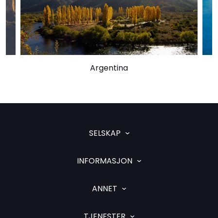
Argentina
SELSKAP
INFORMASJON
ANNET
TJENESTER