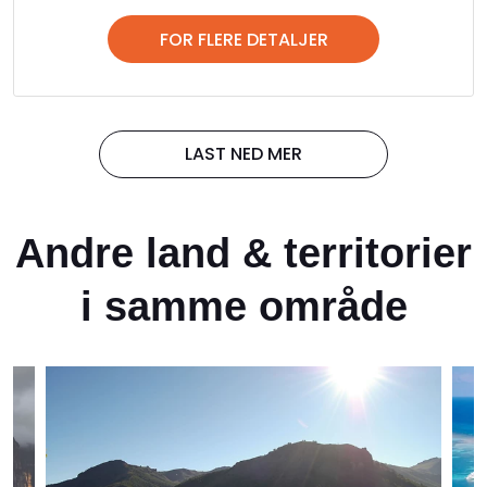
FOR FLERE DETALJER
LAST NED MER
Andre land & territorier
i samme område