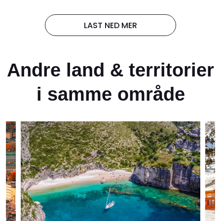
LAST NED MER
Andre land & territorier
i samme område